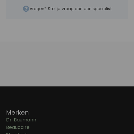
Vragen? Stel je vraag aan een specialist
Merken
Dr. Baumann
Beaucaire