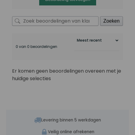
Zoeken
0 van 0 beoordelingen
Er komen geen beoordelingen overeen met je
huidige selecties
Levering binnen 5 werkdagen
Veilig online afrekenen