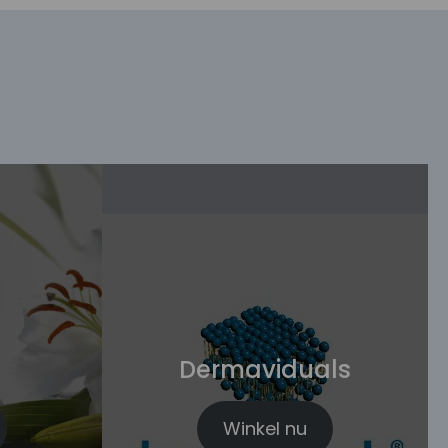
Dermaviduals
Winkel nu