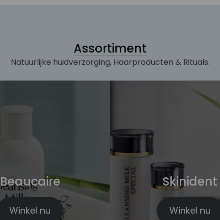
Assortiment
Natuurlijke huidverzorging, Haarproducten & Rituals.
Beaucaire
Skinident
Winkel nu
Winkel nu