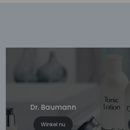
Dr. Baumann
Winkel nu