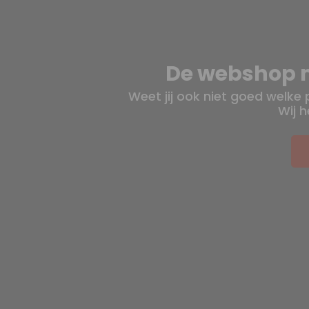
De webshop m
Weet jij ook niet goed welke
Wij h