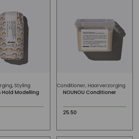
ging, Styling
Conditioner, Haarverzorging
 Hold Modelling
NOUNOU Conditioner
25.50