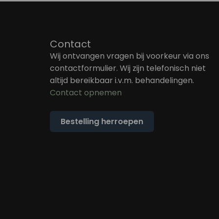
Contact
Wij ontvangen vragen bij voorkeur via ons
contactformulier. Wij zijn telefonisch niet
altijd bereikbaar i.v.m. behandelingen.
Contact opnemen
Bestelling herroepen