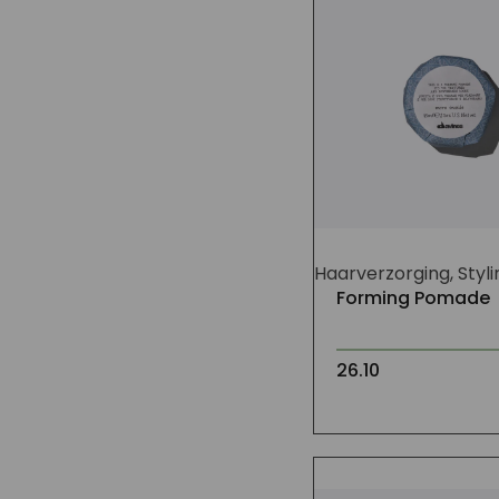
Haarverzorging, Styli
Forming Pomade
26.10