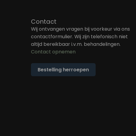
Contact
Wij ontvangen vragen bij voorkeur via ons
contactformulier. Wij zijn telefonisch niet
altijd bereikbaar i.v.m. behandelingen.
Contact opnemen
Bestelling herroepen