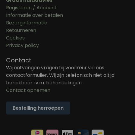
Gratis huidadvies
Registeren / Account
Informatie over betalen
Bezorginformatie
Retourneren
Cookies
Privacy policy
Contact
Wij ontvangen vragen bij voorkeur via ons
contactformulier. Wij zijn telefonisch niet altijd
bereikbaar i.v.m. behandelingen.
Contact opnemen
Bestelling herroepen