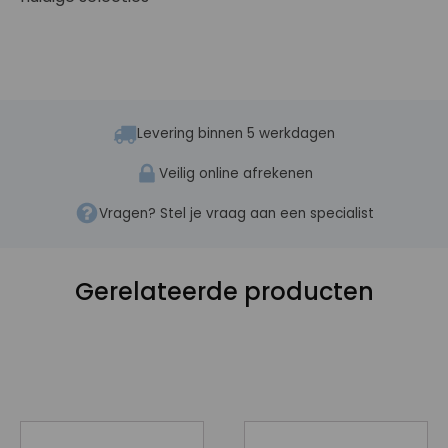
Levering binnen 5 werkdagen
Veilig online afrekenen
Vragen? Stel je vraag aan een specialist
Gerelateerde producten