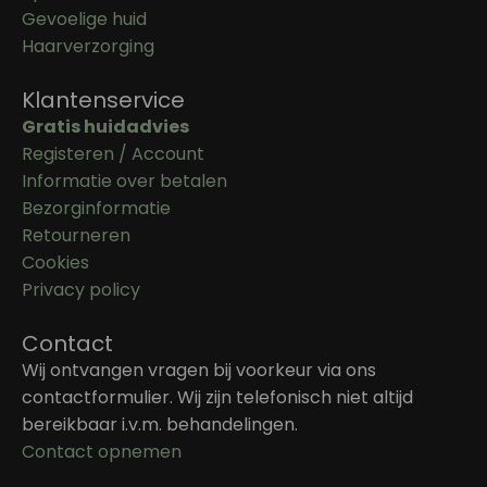
Gevoelige huid
Haarverzorging
Klantenservice
Gratis huidadvies
Registeren / Account
Informatie over betalen
Bezorginformatie
Retourneren
Cookies
Privacy policy
Contact
Wij ontvangen vragen bij voorkeur via ons
contactformulier. Wij zijn telefonisch niet altijd
bereikbaar i.v.m. behandelingen.
Contact opnemen