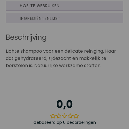
HOE TE GEBRUIKEN
INGREDIËNTENLIJST
Beschrijving
Lichte shampoo voor een delicate reiniging. Haar
dat gehydrateerd, zijdezacht en makkelijk te
borstelen is. Natuurlijke werkzame stoffen.
0,0
Gebaseerd op 0 beoordelingen