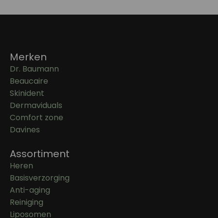
Merken
Dr. Baumann
Beaucaire
Skinident
Dermaviduals
Comfort zone
Davines
Assortiment
Heren
Basisverzorging
Anti-aging
Reiniging
Liposomen