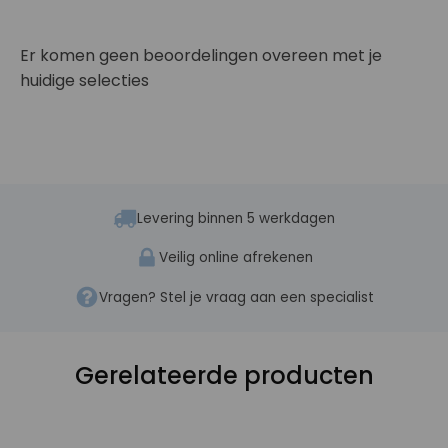
Er komen geen beoordelingen overeen met je
huidige selecties
Levering binnen 5 werkdagen
Veilig online afrekenen
Vragen? Stel je vraag aan een specialist
Gerelateerde producten