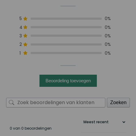
5
0%
4
0%
3
0%
2
0%
1
0%
Beoordeling toevoegen
Zoeken
0 van 0 beoordelingen