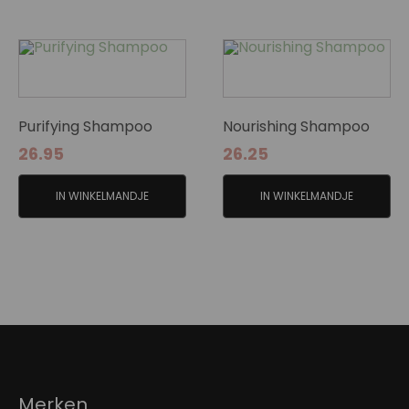
Purifying Shampoo
Nourishing Shampoo
26.95
26.25
IN WINKELMANDJE
IN WINKELMANDJE
Merken