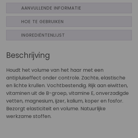
AANVULLENDE INFORMATIE
HOE TE GEBRUIKEN
INGREDIËNTENLIJST
Beschrijving
Houdt het volume van het haar met een
antipluiseffect onder controle. Zachte, elastische
en lichte krullen. Vochtbestendig. Rijk aan eiwitten,
vitaminen uit de B-groep, vitamine E, onverzadigde
vetten, magnesium, ijzer, kalium, koper en fosfor.
Bezorgt elasticiteit en volume. Natuurlijke
werkzame stoffen.