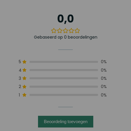
0,0
Gebaseerd op 0 beoordelingen
5
0%
4
0%
3
0%
2
0%
1
0%
Beoordeling toevoegen