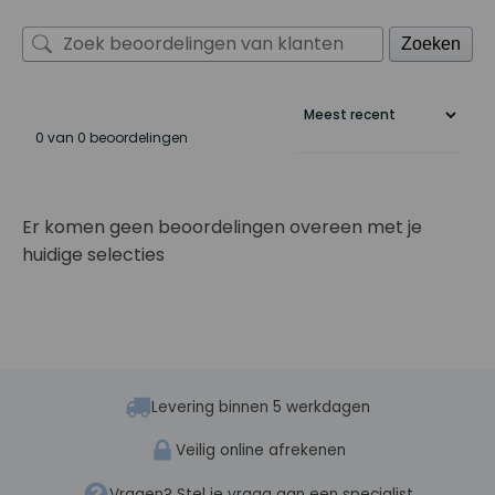
Zoeken
0 van 0 beoordelingen
Er komen geen beoordelingen overeen met je
huidige selecties
Levering binnen 5 werkdagen
Veilig online afrekenen
Vragen? Stel je vraag aan een specialist