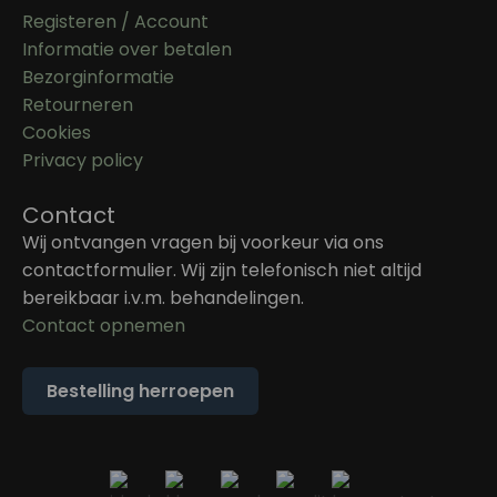
Registeren / Account
Informatie over betalen
Bezorginformatie
Retourneren
Cookies
Privacy policy
Contact
Wij ontvangen vragen bij voorkeur via ons
contactformulier. Wij zijn telefonisch niet altijd
bereikbaar i.v.m. behandelingen.
Contact opnemen
Bestelling herroepen