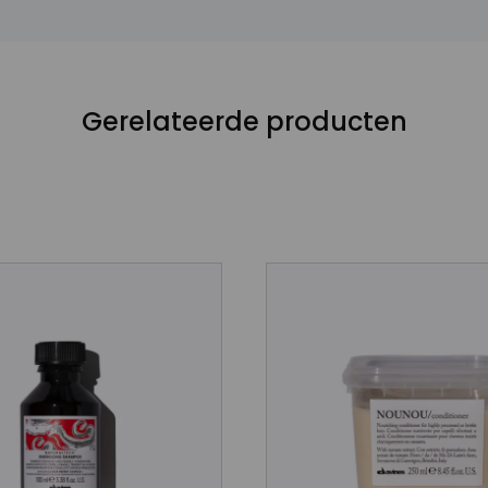
Gerelateerde producten