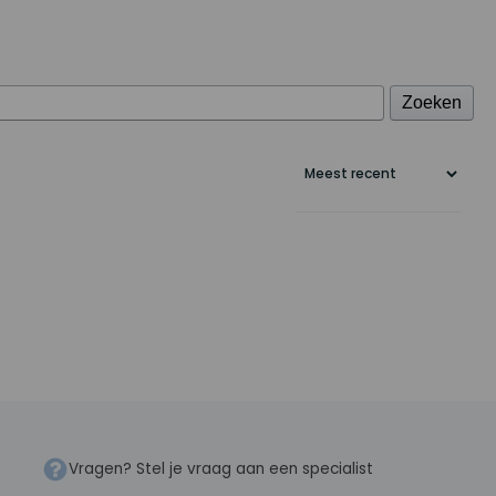
Zoeken
Vragen? Stel je vraag aan een specialist