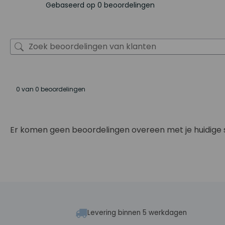
Gebaseerd op 0 beoordelingen
0 van 0 beoordelingen
Er komen geen beoordelingen overeen met je huidige 
Levering binnen 5 werkdagen