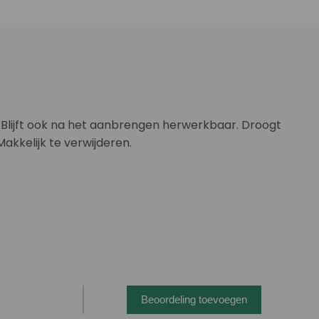
 Blijft ook na het aanbrengen herwerkbaar. Droogt
Makkelijk te verwijderen.
Beoordeling toevoegen