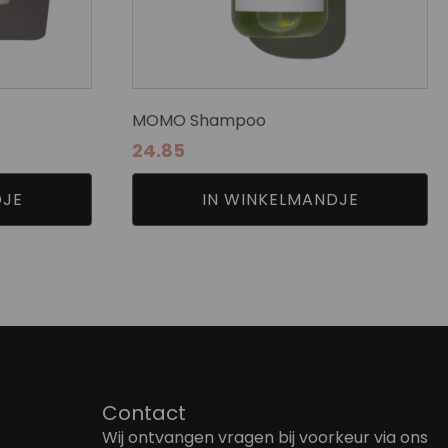
MOMO Shampoo
24.85
DJE
IN WINKELMANDJE
Contact
Wij ontvangen vragen bij voorkeur via ons