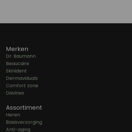
Merken
Dr. Baumann
Beaucaire
Skinident
Dermaviduals
Comfort zone
Davines
Assortiment
Heren
Basisverzorging
Anti-aging