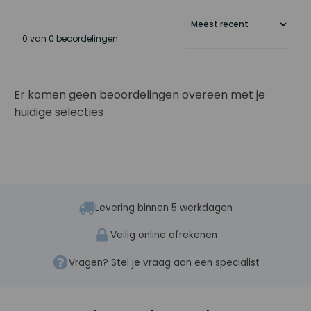
0 van 0 beoordelingen
Er komen geen beoordelingen overeen met je
huidige selecties
Levering binnen 5 werkdagen
Veilig online afrekenen
Vragen? Stel je vraag aan een specialist