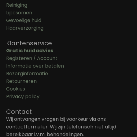
Reiniging
Liposomen
Gevoelige huid
Haarverzorging
Klantenservice
Gratis huidadvies
Registeren / Account
Informatie over betalen
Bezorginformatie
Retourneren
Cookies
Privacy policy
Contact
Wij ontvangen vragen bij voorkeur via ons
contactformulier. Wij zijn telefonisch niet altijd
bereikbaar i.v.m. behandelingen.