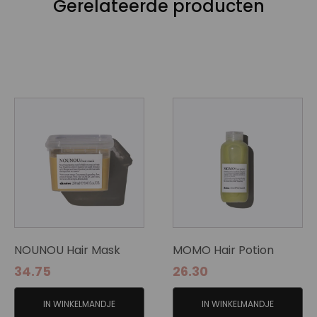
Gerelateerde producten
NOUNOU Hair Mask
MOMO Hair Potion
34.75
26.30
IN WINKELMANDJE
IN WINKELMANDJE