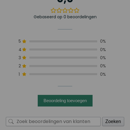
Gebaseerd op 0 beoordelingen
5
0%
4
0%
3
0%
2
0%
1
0%
Beoordeling toevoegen
Zoeken