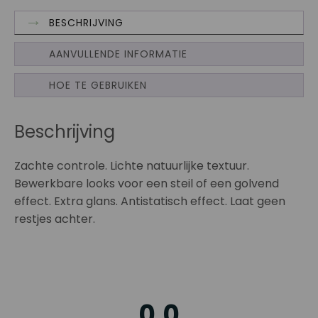
BESCHRIJVING
AANVULLENDE INFORMATIE
HOE TE GEBRUIKEN
Beschrijving
Zachte controle. Lichte natuurlijke textuur.
Bewerkbare looks voor een steil of een golvend
effect. Extra glans. Antistatisch effect. Laat geen
restjes achter.
0,0