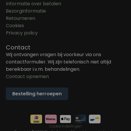
Informatie over betalen
Bezorginformatie
Retourneren
Cookies
Privacy policy
Contact
Wij ontvangen vragen bij voorkeur via ons
contactformulier. Wij zijn telefonisch niet altijd
bereikbaar i.v.m. behandelingen.
Contact opnemen
Bestelling herroepen
Cookie instellingen