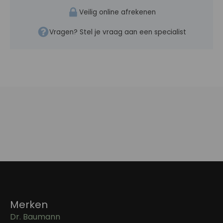
Veilig online afrekenen
Vragen? Stel je vraag aan een specialist
Merken
Dr. Baumann