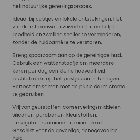
het natuurlijke genezingsproces.
Ideaal bij puistjes en lokale ontstekingen. Het
voorkomt nieuwe onzuiverheden en helpt
roodheid en zwelling sneller te verminderen,
zonder de huidbarrière te verstoren.
Breng spaarzaam aan op de gereinigde huid.
Gebruik een wattenstaafje om meerdere
keren per dag een kleine hoeveelheid
rechtstreeks op het puistje aan te brengen.
Perfect om samen met de plutio derm creme
te gebruiken.
Vrij van geurstoffen, conserveringsmiddelen,
siliconen, parabenen, kleurstoffen,
emulgatoren, aminen en minerale olie.
Geschikt voor de gevoelige, acnegevoelige
huid.