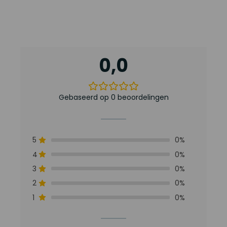
0,0
Gebaseerd op 0 beoordelingen
5
0%
4
0%
3
0%
2
0%
1
0%