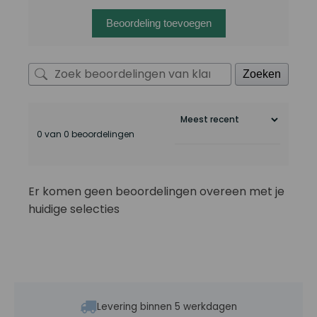
Beoordeling toevoegen
Zoeken
0 van 0 beoordelingen
Er komen geen beoordelingen overeen met je
huidige selecties
Levering binnen 5 werkdagen