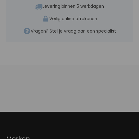
Levering binnen 5 werkdagen
Veilig online afrekenen
Vragen? Stel je vraag aan een specialist
Merken