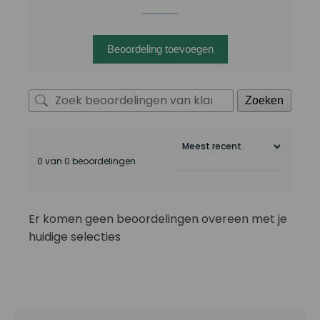
Beoordeling toevoegen
Zoeken
0 van 0 beoordelingen
Er komen geen beoordelingen overeen met je
huidige selecties