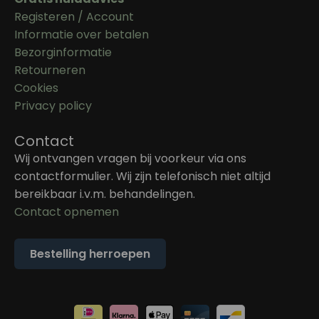
Registeren / Account
Informatie over betalen
Bezorginformatie
Retourneren
Cookies
Privacy policy
Contact
Wij ontvangen vragen bij voorkeur via ons
contactformulier. Wij zijn telefonisch niet altijd
bereikbaar i.v.m. behandelingen.
Contact opnemen
Bestelling herroepen