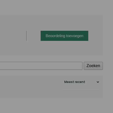
Beoordeling toevoegen
Zoeken