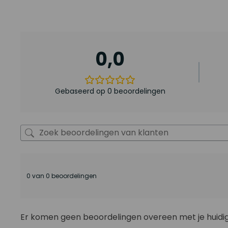
0,0
Gebaseerd op 0 beoordelingen
0 van 0 beoordelingen
Er komen geen beoordelingen overeen met je huidig