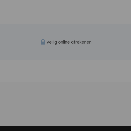
Veilig online afrekenen