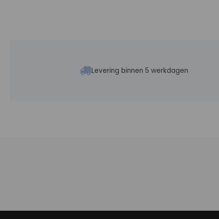
Levering binnen 5 werkdagen