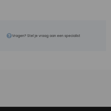
Vragen? Stel je vraag aan een specialist