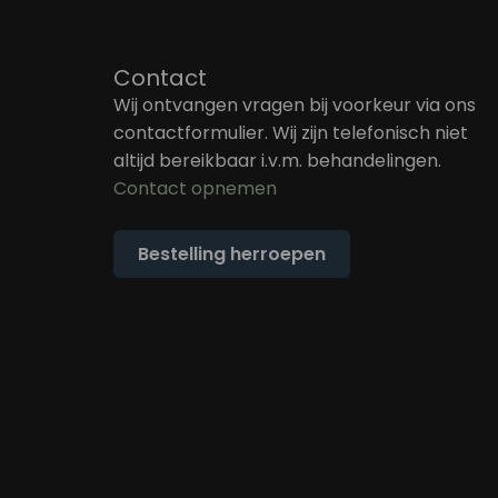
Contact
Wij ontvangen vragen bij voorkeur via ons
contactformulier. Wij zijn telefonisch niet
altijd bereikbaar i.v.m. behandelingen.
Contact opnemen
Bestelling herroepen