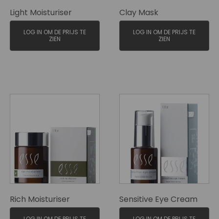
Light Moisturiser
Clay Mask
LOG IN OM DE PRIJS TE
LOG IN OM DE PRIJS TE
ZIEN
ZIEN
Rich Moisturiser
Sensitive Eye Cream
LOG IN OM DE PRIJS TE
LOG IN OM DE PRIJS TE