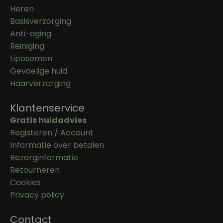
Heren
Basisverzorging
Anti-aging
Reiniging
Liposomen
Gevoelige huid
Haarverzorging
Klantenservice
Gratis huidadvies
Registeren / Account
Informatie over betalen
Bezorginformatie
Retourneren
Cookies
Privacy policy
Contact