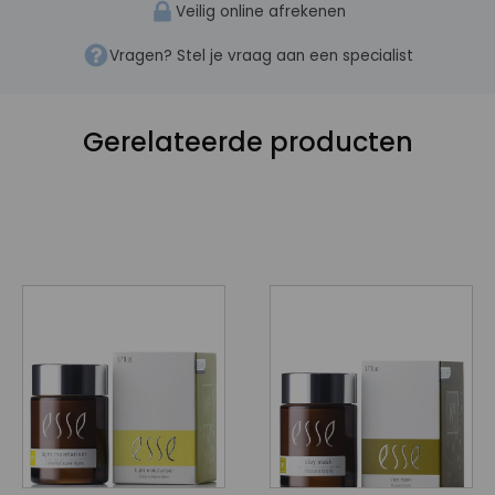
Veilig online afrekenen
Vragen? Stel je vraag aan een specialist
Gerelateerde producten