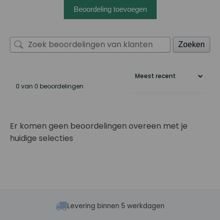
Beoordeling toevoegen
Zoeken
0 van 0 beoordelingen
Er komen geen beoordelingen overeen met je
huidige selecties
Levering binnen 5 werkdagen