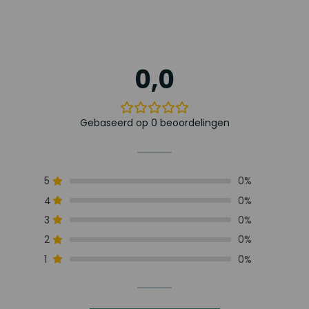
0,0
Gebaseerd op 0 beoordelingen
5
0%
4
0%
3
0%
2
0%
1
0%