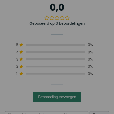
0,0
Gebaseerd op 0 beoordelingen
5
0%
4
0%
3
0%
2
0%
1
0%
Beoordeling toevoegen