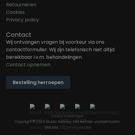
Retourneren
Cookies
Privacy policy
Contact
Wij ontvangen vragen bij voorkeur via ons
contactformulier. Wij zijn telefonisch niet altijd
bereikbaar i.v.m. behandelingen.
Contact opnemen
Bestelling herroepen
Cookie instellingen
Copyright © 2026 Studio Avance. Alle rechten voorbehouden.
Website:
YZCommunicatie