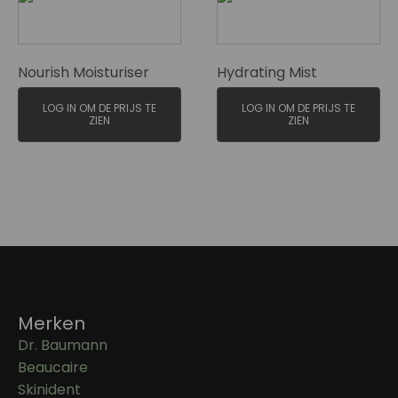
Nourish Moisturiser
Hydrating Mist
LOG IN OM DE PRIJS TE
LOG IN OM DE PRIJS TE
ZIEN
ZIEN
Merken
Dr. Baumann
Beaucaire
Skinident