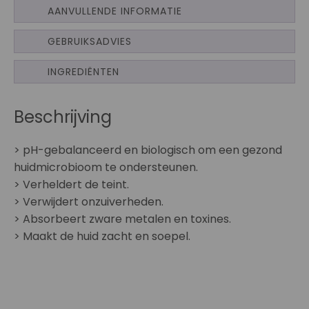
AANVULLENDE INFORMATIE
GEBRUIKSADVIES
INGREDIËNTEN
Beschrijving
> pH-gebalanceerd en biologisch om een gezond
huidmicrobioom te ondersteunen.
> Verheldert de teint.
> Verwijdert onzuiverheden.
> Absorbeert zware metalen en toxines.
> Maakt de huid zacht en soepel.