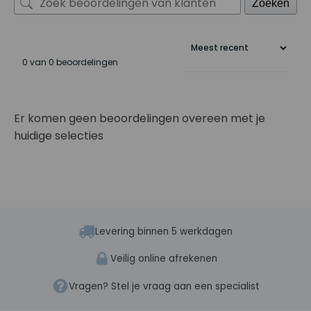
Zoeken
0 van 0 beoordelingen
Er komen geen beoordelingen overeen met je
huidige selecties
Levering binnen 5 werkdagen
Veilig online afrekenen
Vragen? Stel je vraag aan een specialist