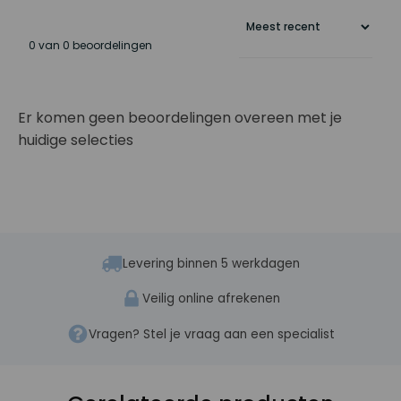
0 van 0 beoordelingen
Er komen geen beoordelingen overeen met je
huidige selecties
Levering binnen 5 werkdagen
Veilig online afrekenen
Vragen? Stel je vraag aan een specialist