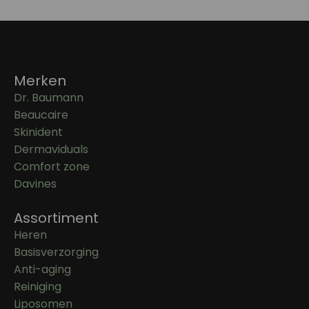
Merken
Dr. Baumann
Beaucaire
Skinident
Dermaviduals
Comfort zone
Davines
Assortiment
Heren
Basisverzorging
Anti-aging
Reiniging
Liposomen