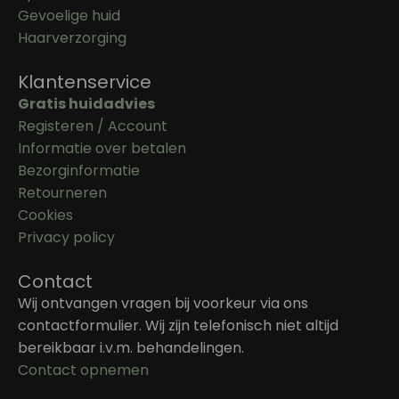
Gevoelige huid
Haarverzorging
Klantenservice
Gratis huidadvies
Registeren / Account
Informatie over betalen
Bezorginformatie
Retourneren
Cookies
Privacy policy
Contact
Wij ontvangen vragen bij voorkeur via ons
contactformulier. Wij zijn telefonisch niet altijd
bereikbaar i.v.m. behandelingen.
Contact opnemen