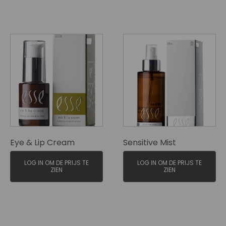
Eye & Lip Cream
Sensitive Mist
LOG IN OM DE PRIJS TE
LOG IN OM DE PRIJS TE
ZIEN
ZIEN