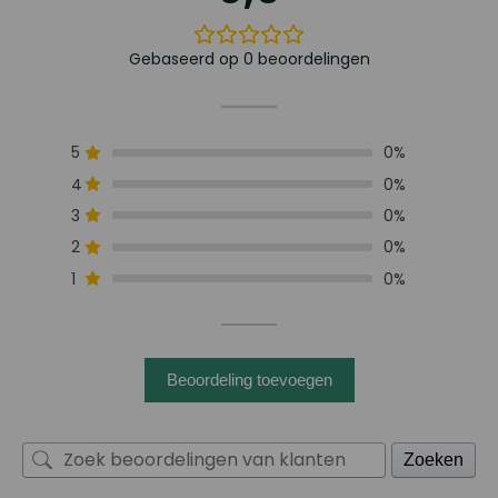
Gebaseerd op 0 beoordelingen
5
0%
4
0%
3
0%
2
0%
1
0%
Beoordeling toevoegen
Zoeken