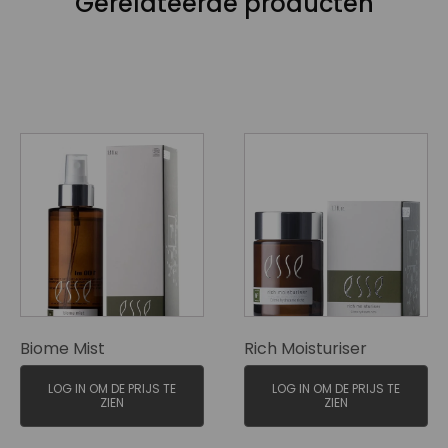
Gerelateerde producten
Biome Mist
Rich Moisturiser
LOG IN OM DE PRIJS TE
LOG IN OM DE PRIJS TE
ZIEN
ZIEN