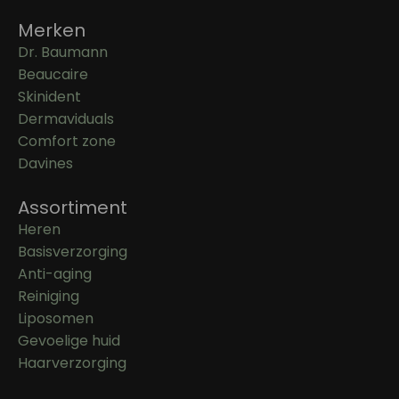
Merken
Dr. Baumann
Beaucaire
Skinident
Dermaviduals
Comfort zone
Davines
Assortiment
Heren
Basisverzorging
Anti-aging
Reiniging
Liposomen
Gevoelige huid
Haarverzorging