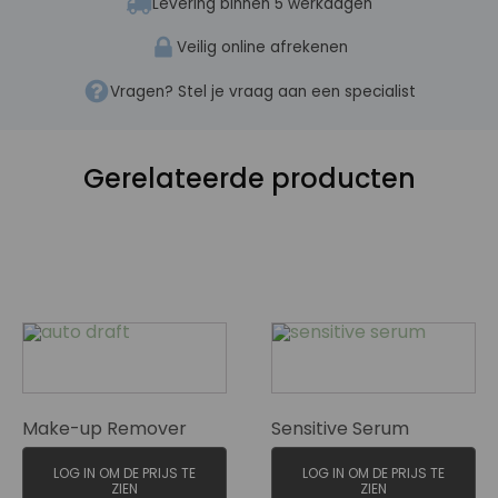
Levering binnen 5 werkdagen
Veilig online afrekenen
Vragen? Stel je vraag aan een specialist
Gerelateerde producten
Make-up Remover
Sensitive Serum
LOG IN OM DE PRIJS TE
LOG IN OM DE PRIJS TE
ZIEN
ZIEN