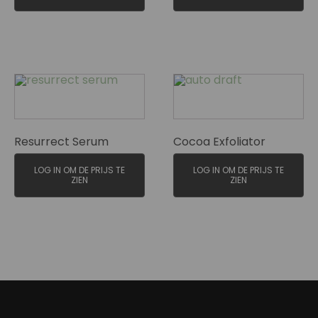
Resurrect Serum
Cocoa Exfoliator
LOG IN OM DE PRIJS TE
LOG IN OM DE PRIJS TE
ZIEN
ZIEN