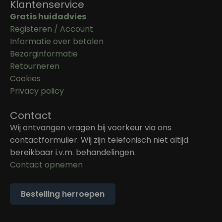
Klantenservice
Gratis huidadvies
Registeren / Account
Informatie over betalen
Bezorginformatie
Retourneren
Cookies
Privacy policy
Contact
Wij ontvangen vragen bij voorkeur via ons
contactformulier. Wij zijn telefonisch niet altijd
bereikbaar i.v.m. behandelingen.
Contact opnemen
Bestelling herroepen