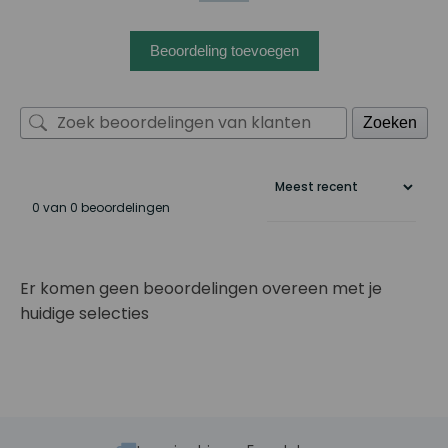
Beoordeling toevoegen
Zoeken
0 van 0 beoordelingen
Er komen geen beoordelingen overeen met je
huidige selecties