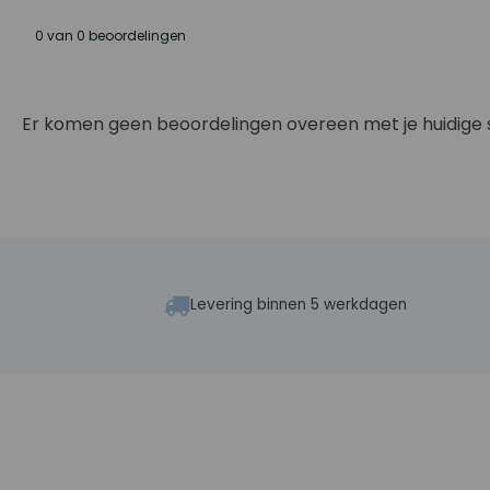
0 van 0 beoordelingen
Er komen geen beoordelingen overeen met je huidige 
Levering binnen 5 werkdagen