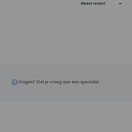
Vragen? Stel je vraag aan een specialist