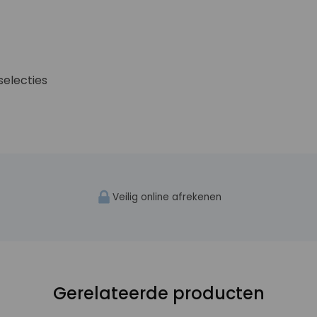
selecties
Veilig online afrekenen
Gerelateerde producten