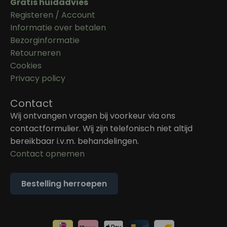
Gratis huidadvies
Registeren / Account
Informatie over betalen
Bezorginformatie
Retourneren
Cookies
Privacy policy
Contact
Wij ontvangen vragen bij voorkeur via ons
contactformulier. Wij zijn telefonisch niet altijd
bereikbaar i.v.m. behandelingen.
Contact opnemen
Bestelling herroepen