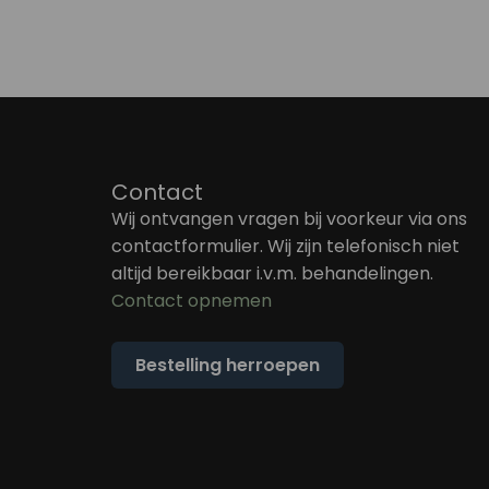
Contact
Wij ontvangen vragen bij voorkeur via ons
contactformulier. Wij zijn telefonisch niet
altijd bereikbaar i.v.m. behandelingen.
Contact opnemen
Bestelling herroepen