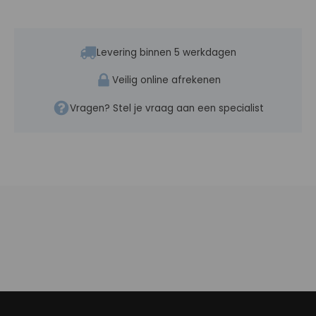
Levering binnen 5 werkdagen
Veilig online afrekenen
Vragen? Stel je vraag aan een specialist