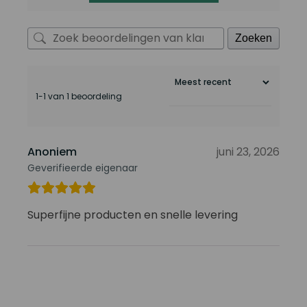
Zoeken
1-1 van 1 beoordeling
Anoniem
juni 23, 2026
Geverifieerde eigenaar
Superfijne producten en snelle levering