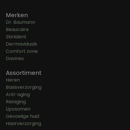
Merken
Dr. Baumann
Beaucaire
Skinident
Dermaviduals
Comfort zone
Davines
Assortiment
Heren
Basisverzorging
Anti-aging
Reiniging
Liposomen
Gevoelige huid
Haarverzorging