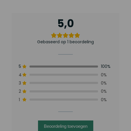
5,0
Gebaseerd op 1 beoordeling
5
100%
4
0%
3
0%
2
0%
1
0%
Beoordeling toevoegen