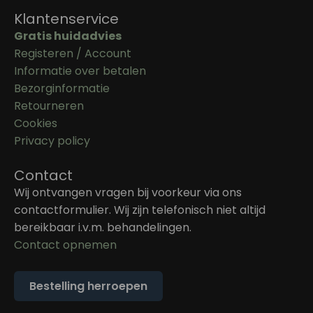
Klantenservice
Gratis huidadvies
Registeren / Account
Informatie over betalen
Bezorginformatie
Retourneren
Cookies
Privacy policy
Contact
Wij ontvangen vragen bij voorkeur via ons
contactformulier. Wij zijn telefonisch niet altijd
bereikbaar i.v.m. behandelingen.
Contact opnemen
Bestelling herroepen