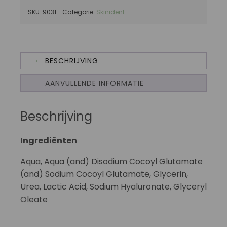
SKU:
9031
Categorie:
Skinident
BESCHRIJVING
AANVULLENDE INFORMATIE
Beschrijving
Ingrediënten
Aqua, Aqua (and) Disodium Cocoyl Glutamate
(and) Sodium Cocoyl Glutamate, Glycerin,
Urea, Lactic Acid, Sodium Hyaluronate, Glyceryl
Oleate