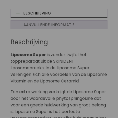
BESCHRIJVING
AANVULLENDE INFORMATIE
Beschrijving
Liposome Super
is zonder twijfel het
toppreparaat uit de SKINIDENT
liposomenreeks. In de Liposome Super
verenigen zich alle voordelen van de Liposome
Vitamin en de Liposome Ceramid.
Een extra werking verkrijgt de Liposome Super
door het waardevolle phytosphingosine dat
voor een goede huidwerking van groot belang
is. Liposome Super is het perfecte