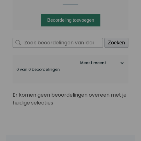
Beoordeling toevoegen
Zoeken
0 van 0 beoordelingen
Er komen geen beoordelingen overeen met je
huidige selecties