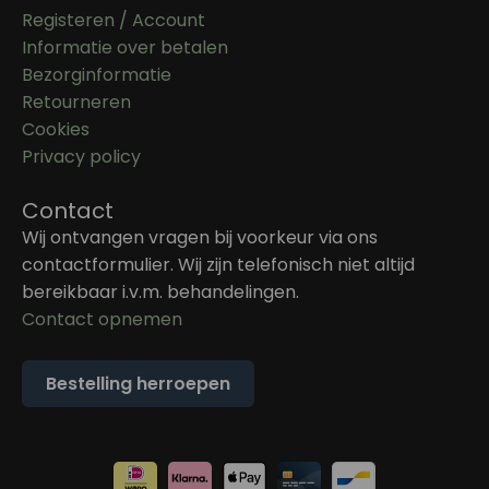
Registeren / Account
Informatie over betalen
Bezorginformatie
Retourneren
Cookies
Privacy policy
Contact
Wij ontvangen vragen bij voorkeur via ons
contactformulier. Wij zijn telefonisch niet altijd
bereikbaar i.v.m. behandelingen.
Contact opnemen
Bestelling herroepen