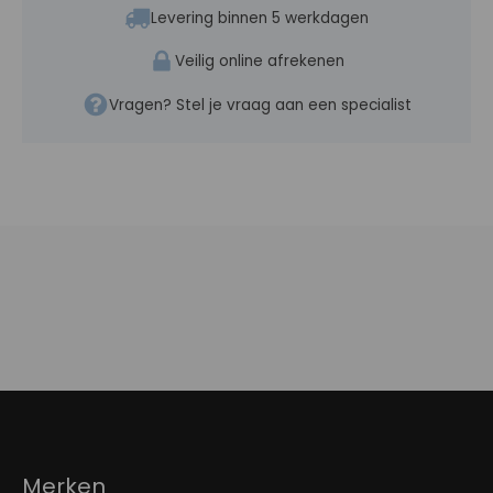
Levering binnen 5 werkdagen
Veilig online afrekenen
Vragen? Stel je vraag aan een specialist
Merken