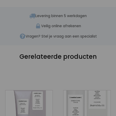
Levering binnen 5 werkdagen
Veilig online afrekenen
Vragen? Stel je vraag aan een specialist
Gerelateerde producten