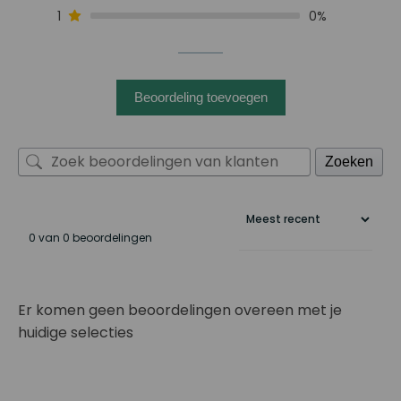
1
0%
Beoordeling toevoegen
Zoeken
0 van 0 beoordelingen
Er komen geen beoordelingen overeen met je
huidige selecties