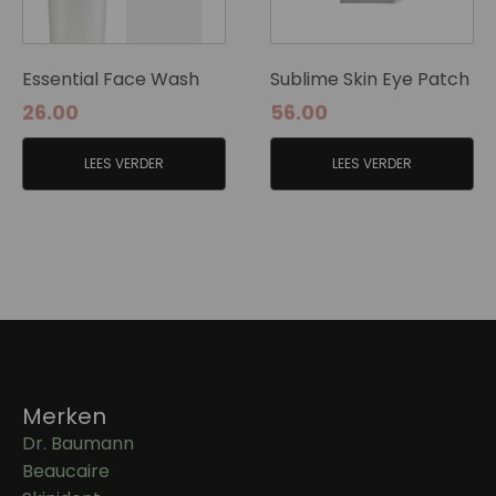
Essential Face Wash
Sublime Skin Eye Patch
26.00
56.00
LEES VERDER
LEES VERDER
Merken
Dr. Baumann
Beaucaire