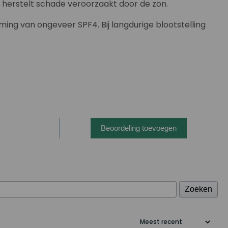
en herstelt schade veroorzaakt door de zon.
ing van ongeveer SPF4. Bij langdurige blootstelling
Beoordeling toevoegen
Zoeken