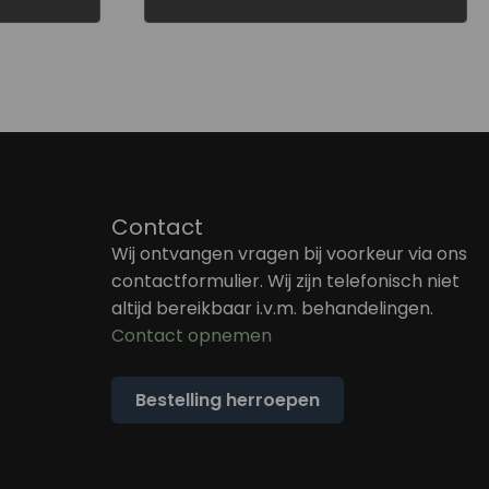
Contact
Wij ontvangen vragen bij voorkeur via ons
contactformulier. Wij zijn telefonisch niet
altijd bereikbaar i.v.m. behandelingen.
Contact opnemen
Bestelling herroepen