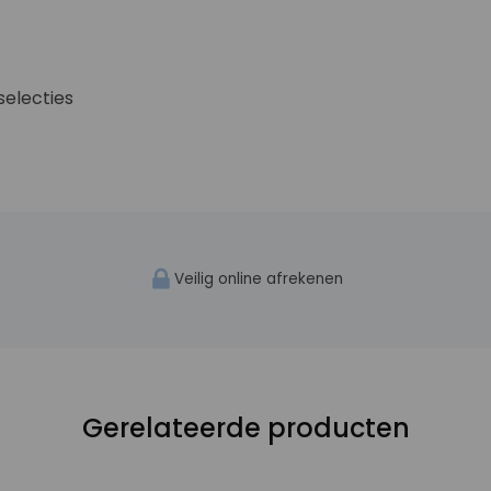
selecties
Veilig online afrekenen
Gerelateerde producten