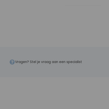
Vragen? Stel je vraag aan een specialist