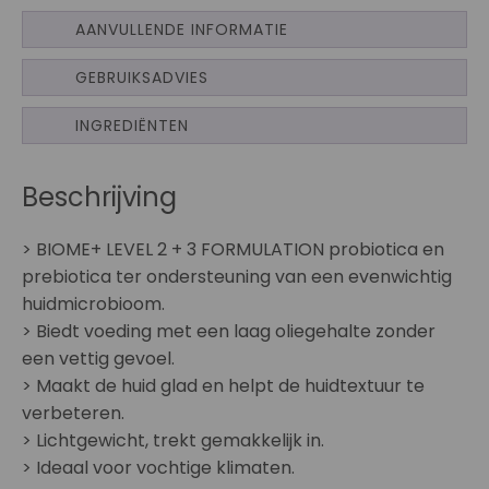
AANVULLENDE INFORMATIE
GEBRUIKSADVIES
INGREDIËNTEN
Beschrijving
> BIOME+ LEVEL 2 + 3 FORMULATION probiotica en
prebiotica ter ondersteuning van een evenwichtig
huidmicrobioom.
> Biedt voeding met een laag oliegehalte zonder
een vettig gevoel.
> Maakt de huid glad en helpt de huidtextuur te
verbeteren.
> Lichtgewicht, trekt gemakkelijk in.
> Ideaal voor vochtige klimaten.