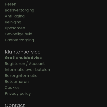
Heren
Basisverzorging
Anti-aging
Reiniging
Liposomen
Gevoelige huid
Haarverzorging
Klantenservice
Gratis huidadvies
Registeren / Account
Informatie over betalen
Bezorginformatie
Retourneren
Cookies
Privacy policy
Contact