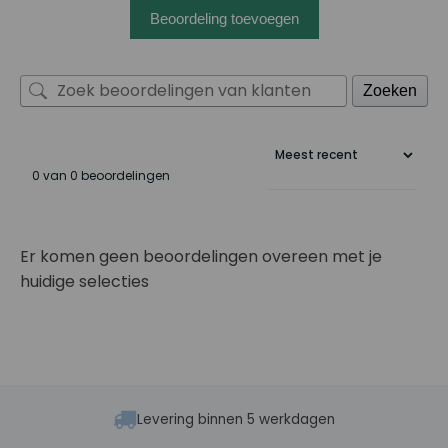
Beoordeling toevoegen
Zoeken
0 van 0 beoordelingen
Er komen geen beoordelingen overeen met je
huidige selecties
Levering binnen 5 werkdagen