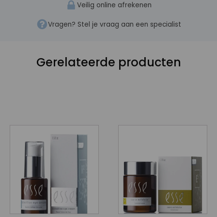
Veilig online afrekenen
Vragen? Stel je vraag aan een specialist
Gerelateerde producten