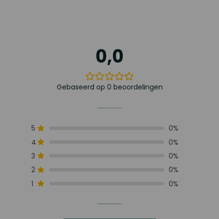
0,0
Gebaseerd op 0 beoordelingen
5
0%
4
0%
3
0%
2
0%
1
0%