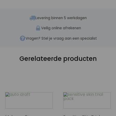
Levering binnen 5 werkdagen
Veilig online afrekenen
Vragen? Stel je vraag aan een specialist
Gerelateerde producten