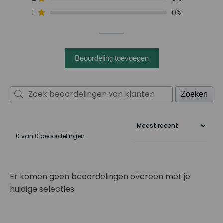
1
0%
Beoordeling toevoegen
Zoeken
0 van 0 beoordelingen
Er komen geen beoordelingen overeen met je
huidige selecties