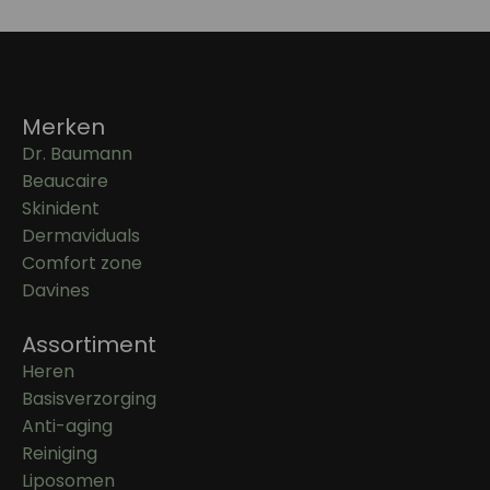
Merken
Dr. Baumann
Beaucaire
Skinident
Dermaviduals
Comfort zone
Davines
Assortiment
Heren
Basisverzorging
Anti-aging
Reiniging
Liposomen