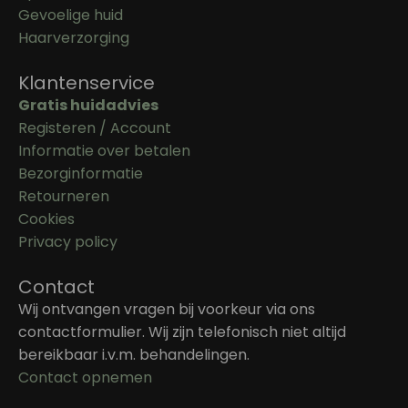
Gevoelige huid
Haarverzorging
Klantenservice
Gratis huidadvies
Registeren / Account
Informatie over betalen
Bezorginformatie
Retourneren
Cookies
Privacy policy
Contact
Wij ontvangen vragen bij voorkeur via ons
contactformulier. Wij zijn telefonisch niet altijd
bereikbaar i.v.m. behandelingen.
Contact opnemen