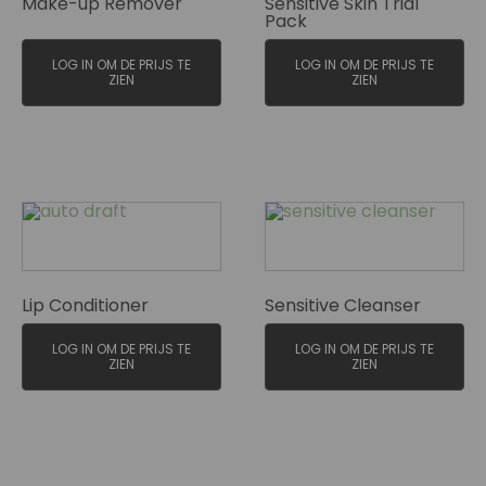
Make-up Remover
Sensitive Skin Trial
Pack
LOG IN OM DE PRIJS TE
LOG IN OM DE PRIJS TE
ZIEN
ZIEN
Lip Conditioner
Sensitive Cleanser
LOG IN OM DE PRIJS TE
LOG IN OM DE PRIJS TE
ZIEN
ZIEN